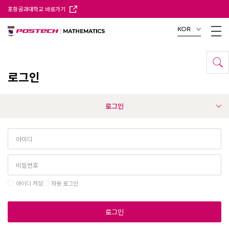
포항공과대학교 바로가기
KOR
로그인
로그인
아이디 저장
자동 로그인
로그인