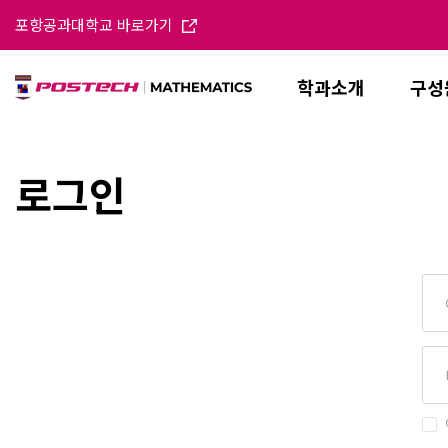
포항공과대학교 바로가기
학과소개
구성
로그인