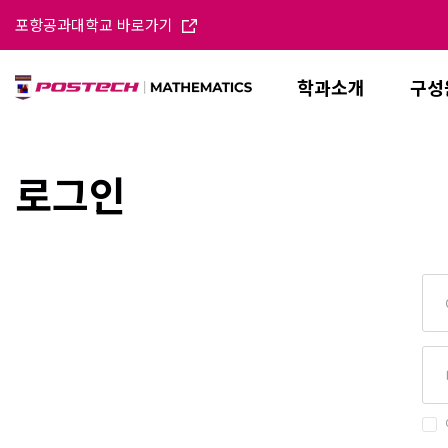
포항공과대학교 바로가기
학과소개
구성
로그인