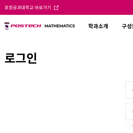
포항공과대학교 바로가기
학과소개
구성
로그인