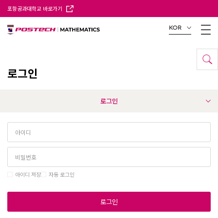
포항공과대학교 바로가기
KOR
로그인
로그인
아이디 저장
자동 로그인
로그인