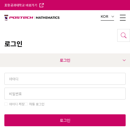
포항공과대학교 바로가기
KOR
로그인
로그인
아이디 저장
자동 로그인
로그인