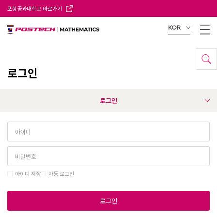
포항공과대학교 바로가기
KOR
로그인
로그인
아이디 저장
자동 로그인
로그인