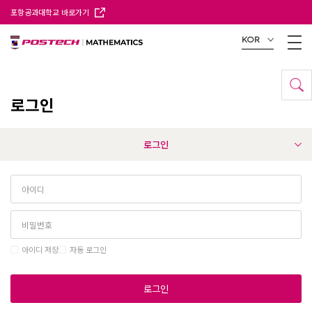
포항공과대학교 바로가기
KOR
로그인
로그인
아이디 저장
자동 로그인
로그인