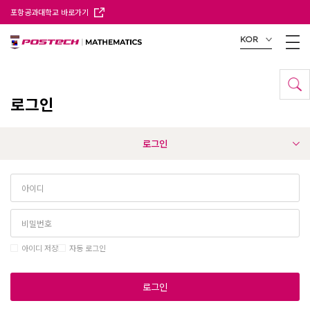
포항공과대학교 바로가기
KOR
로그인
로그인
아이디 저장
자동 로그인
로그인