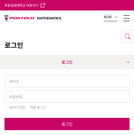
포항공과대학교 바로가기
KOR
로그인
로그인
아이디 저장
자동 로그인
로그인