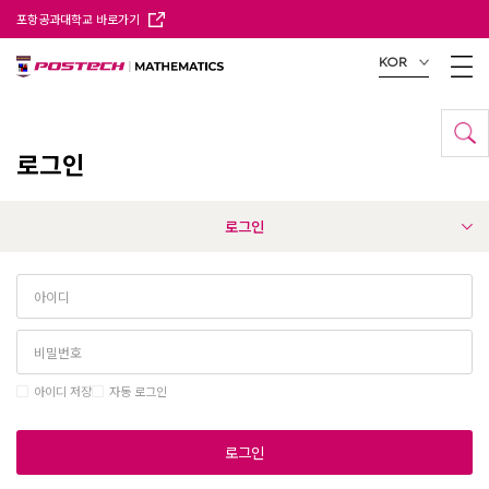
포항공과대학교 바로가기
KOR
로그인
로그인
아이디 저장
자동 로그인
로그인