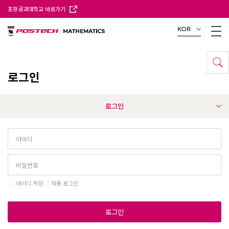
포항공과대학교 바로가기
KOR
로그인
로그인
아이디 저장
자동 로그인
로그인