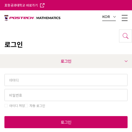
포항공과대학교 바로가기
KOR
로그인
로그인
아이디 저장
자동 로그인
로그인