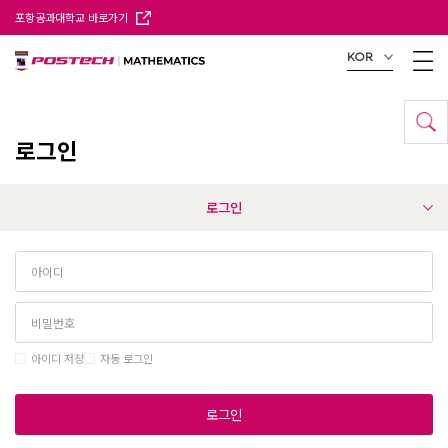
포항공과대학교 바로가기
KOR
로그인
로그인
아이디 저장
자동 로그인
로그인