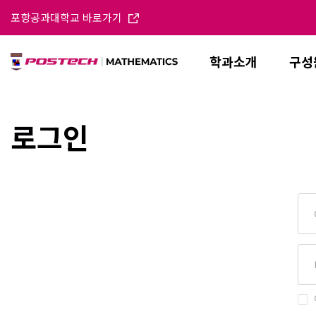
포항공과대학교 바로가기
학과소개
구성
로그인