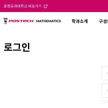
포항공과대학교 바로가기
학과소개
구성
로그인