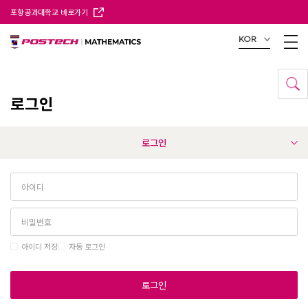
포항공과대학교 바로가기
KOR
로그인
로그인
아이디 저장
자동 로그인
로그인