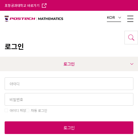
포항공과대학교 바로가기
KOR
로그인
로그인
아이디 저장
자동 로그인
로그인