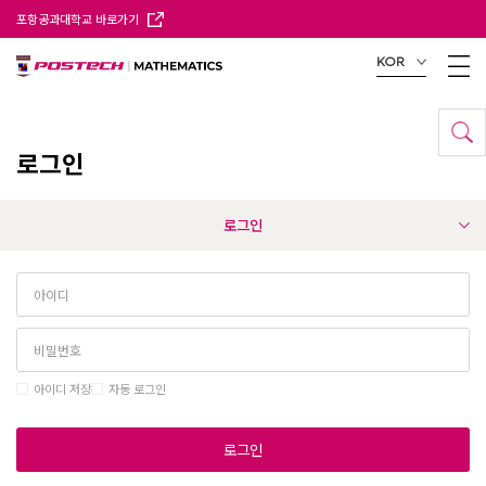
포항공과대학교 바로가기
KOR
로그인
로그인
아이디 저장
자동 로그인
로그인