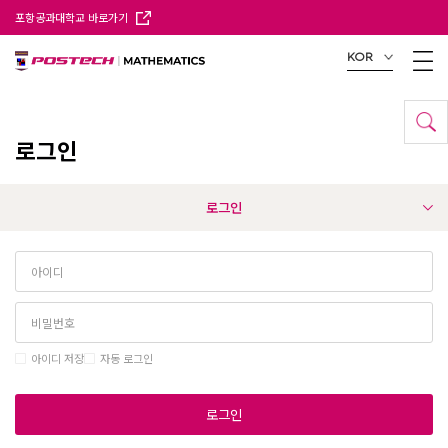
포항공과대학교 바로가기
KOR
로그인
로그인
아이디 저장
자동 로그인
로그인