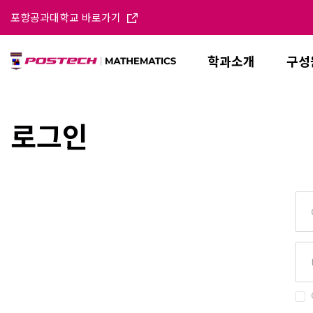
포항공과대학교 바로가기
학과소개
구성
로그인