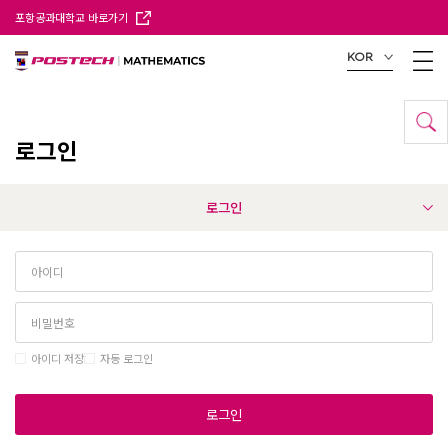
포항공과대학교 바로가기
KOR
로그인
로그인
아이디 저장
자동 로그인
로그인