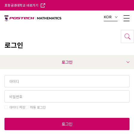
포항공과대학교 바로가기
KOR
로그인
로그인
아이디 저장
자동 로그인
로그인