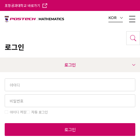
포항공과대학교 바로가기
KOR
로그인
로그인
아이디 저장
자동 로그인
로그인