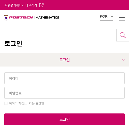
포항공과대학교 바로가기
KOR
로그인
로그인
아이디 저장
자동 로그인
로그인