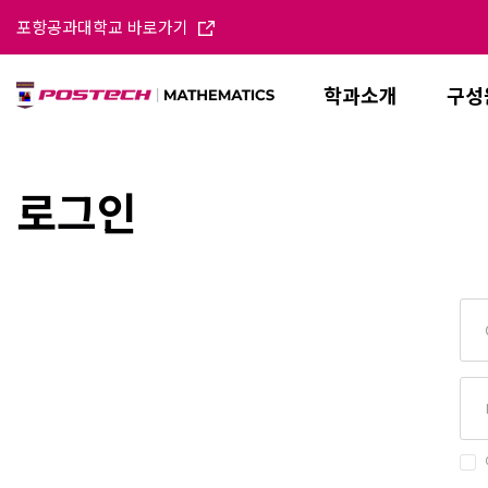
포항공과대학교 바로가기
학과소개
구성
로그인