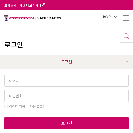
포항공과대학교 바로가기
KOR
로그인
로그인
아이디 저장
자동 로그인
로그인