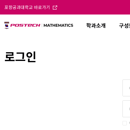
포항공과대학교 바로가기
학과소개
구성
로그인