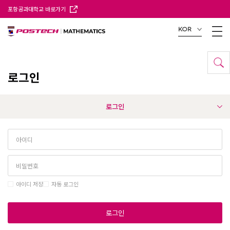
포항공과대학교 바로가기
KOR
로그인
로그인
아이디 저장
자동 로그인
로그인