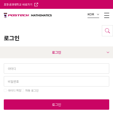
포항공과대학교 바로가기
KOR
로그인
로그인
아이디 저장
자동 로그인
로그인