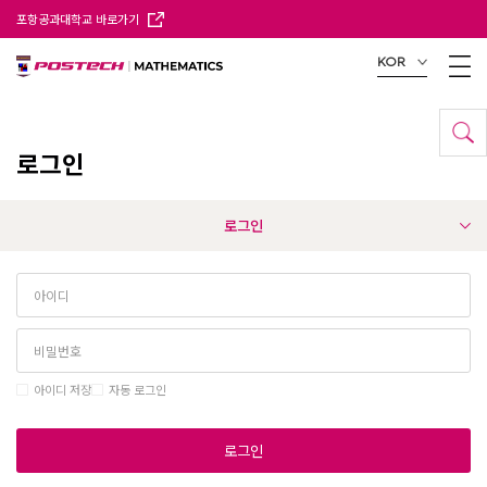
포항공과대학교 바로가기
KOR
로그인
로그인
아이디 저장
자동 로그인
로그인