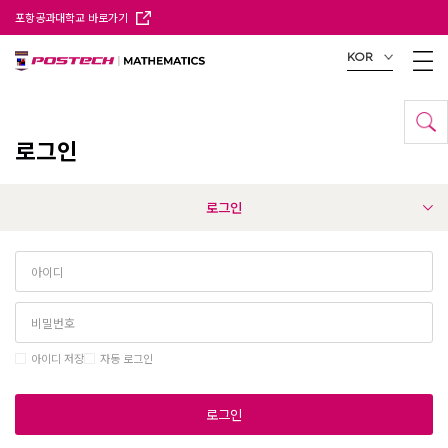
포항공과대학교 바로가기
KOR
로그인
로그인
아이디 저장
자동 로그인
로그인