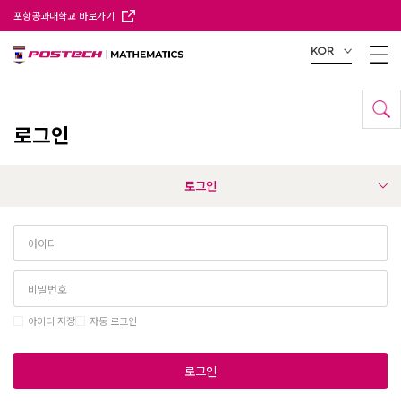
포항공과대학교 바로가기
KOR
로그인
로그인
아이디 저장
자동 로그인
로그인