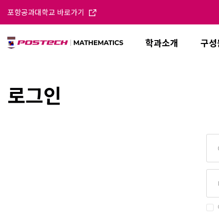
포항공과대학교 바로가기
학과소개
구성
로그인