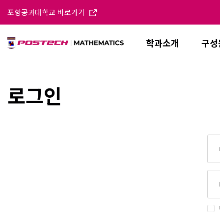
포항공과대학교 바로가기
학과소개
구성
로그인