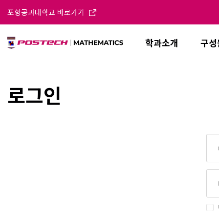
포항공과대학교 바로가기
학과소개
구성
로그인