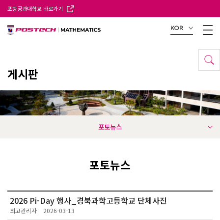
포항공과대학교 바로가기
KOR
게시판
포토뉴스
포토뉴스
2026 Pi-Day 행사_경북과학고등학교 단체사진
최고관리자
2026-03-13