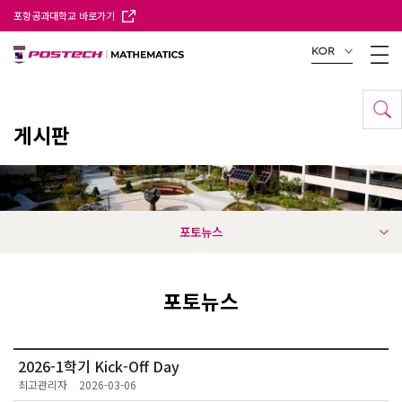
포항공과대학교 바로가기
KOR
게시판
포토뉴스
포토뉴스
2026-1학기 Kick-Off Day
최고관리자
2026-03-06