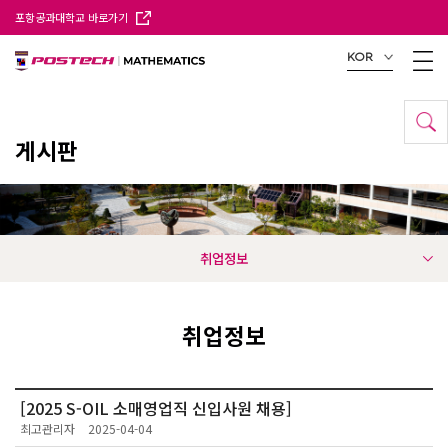
포항공과대학교 바로가기
KOR
게시판
취업정보
취업정보
[2025 S-OIL 소매영업직 신입사원 채용]
최고관리자
2025-04-04