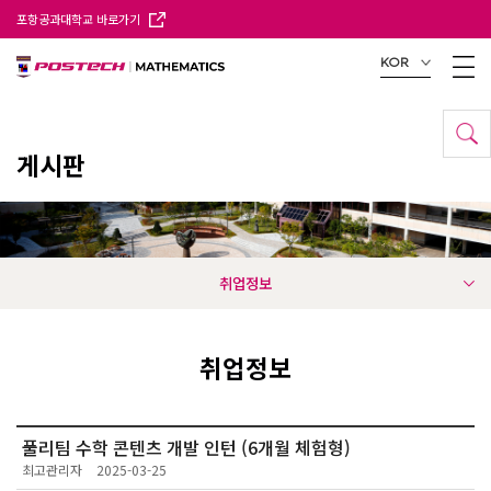
포항공과대학교 바로가기
KOR
게시판
취업정보
취업정보
풀리팀 수학 콘텐츠 개발 인턴 (6개월 체험형)
최고관리자
2025-03-25