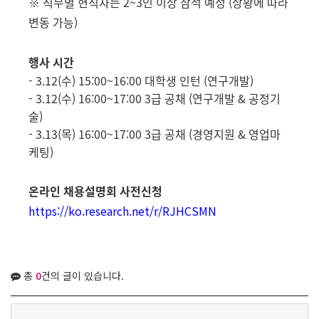
※ 직무별 현직자는 2~3인 이상 참석 예정 (상황에 따라
변동 가능)
행사 시간
- 3.12(수) 15:00~16:00 대학생 인턴 (연구개발)
- 3.12(수) 16:00~17:00 3급 공채 (연구개발 & 공정기
술)
- 3.13(목) 16:00~17:00 3급 공채 (경영지원 & 영업마
케팅)
온라인 채용설명회 사전신청
https://ko.research.net/r/RJHCSMN
총
0
건의 글이 있습니다.