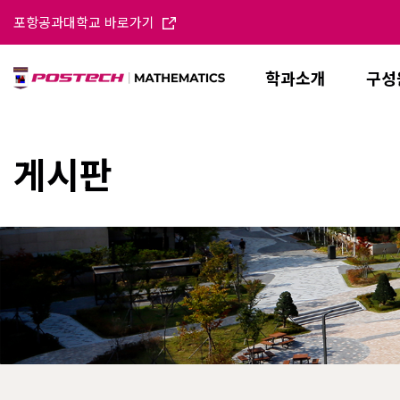
포항공과대학교 바로가기
학과소개
구성
게시판