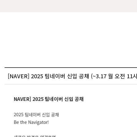
[NAVER] 2025 팀네이버 신입 공채 (~3.17 월 오전 11시
NAVER] 2025 팀네이버 신입 공채
2025 팀네이버 신입 공채
Be the Navigator!