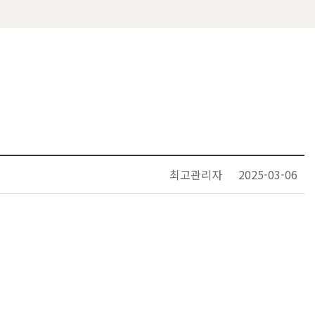
최고관리자
2025-03-06