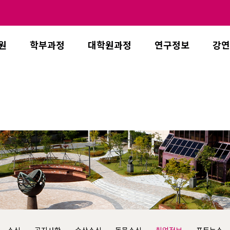
원
학부과정
대학원과정
연구정보
강연