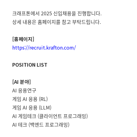
크래프톤에서 2025 신입채용을 진행합니다.
상세 내용은 홈페이지를 참고 부탁드립니다.
[홈페이지]
https://recruit.krafton.com/
POSITION LIST
[AI 분야]
AI 응용연구
게임 AI 응용 (RL)
게임 AI 응용 (LLM)
AI 게임테크 (클라이언트 프로그래밍)
AI 테크 (백엔드 프로그래밍)