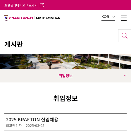
포항공과대학교 바로가기
KOR
게시판
취업정보
취업정보
2025 KRAFTON 신입채용
최고관리자
2025-03-05