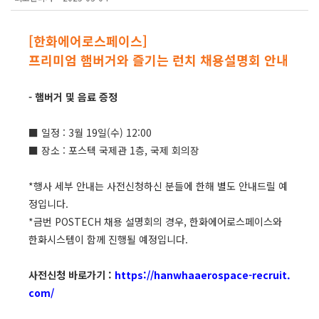
[한화에어로스페이스]
프리미엄 햄버거와 즐기는 런치 채용설명회 안내
- 햄버거 및 음료 증정
■ 일정 : 3월 19일(수) 12:00
■ 장소 : 포스텍 국제관 1층, 국제 회의장
*행사 세부 안내는 사전신청하신 분들에 한해 별도 안내드릴 예
정입니다.
*금번 POSTECH 채용 설명회의 경우, 한화에어로스페이스와
한화시스템이 함께 진행될 예정입니다.
사전신청 바로가기 :
https://hanwhaaerospace-recruit.
com/