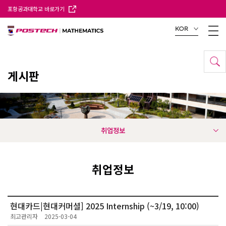
포항공과대학교 바로가기
KOR
게시판
취업정보
취업정보
현대카드|현대커머셜] 2025 Internship (~3/19, 10:00)
최고관리자
2025-03-04