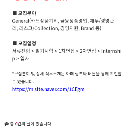
■ 모집분야
General(카드상품기획, 금융상품영업, 재무/경영관
리, 리스크/Collection, 경영지원, Brand 등)
■ 모집일정
서류전형 > 필기시험 > 1차면접 > 2차면접 > Internshi
p > 입사
*모집분야 및 상세 직무소개는 아래 링크와 버튼을 통해 확인할
수 있습니다.
https://m.site.naver.com/1CEgm
총
0
건의 글이 있습니다.