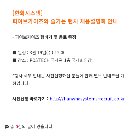
[한화시스템]
파이브가이즈와 즐기는 런치 채용설명회 안내
- 파이브가이즈 햄버거 및 음료 증정
■ 일정 : 3월 19일(수) 12:00
■ 장소 : POSTECH 국제관 1층 국제회의장
*행사 세부 안내는 사전신청하신 분들에 한해 별도 안내드릴 예
정입니다.
사전신청 바로가기 :
http://hanwhasystems-recruit.co.kr
총
0
건의 글이 있습니다.