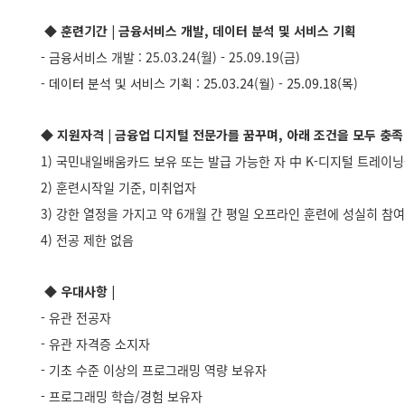
◆ 훈련기간
| 금융서비스 개발, 데이터 분석 및 서비스 기획
- 금융서비스 개발 : 25.03.24(월) - 25.09.19(금)
- 데이터 분석 및 서비스 기획 :
25.03.24(월) - 25.09.18(목)
◆ 지원자격 | 금융업 디지털 전문가를 꿈꾸며, 아래 조건을 모두 충족
1) 국민내일배움카드 보유 또는 발급 가능한 자 中 K-디지털 트레이
2) 훈련시작일 기준, 미취업자
3) 강한 열정을 가지고 약 6개월 간 평일 오프라인 훈련에 성실히 참여
4) 전공 제한 없음
◆ 우대사항
|
- 유관 전공자
- 유관 자격증 소지자
- 기초 수준 이상의 프로그래밍 역량 보유자
- 프로그래밍 학습/경험 보유자