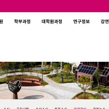
원
학부과정
대학원과정
연구정보
강연