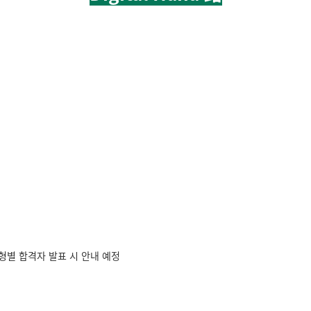
)
형별 합격자 발표 시 안내 예정