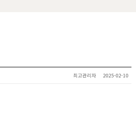
최고관리자
2025-02-10