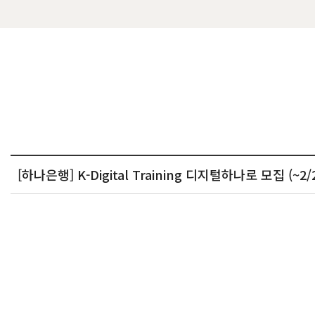
[하나은행] K-Digital Training 디지털하나로 모집 (~2/23