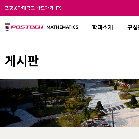
포항공과대학교 바로가기
학과소개
구성
게시판