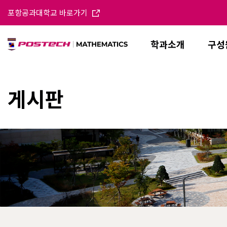
포항공과대학교 바로가기
학과소개
구성
게시판