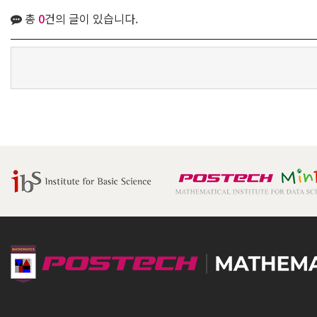
총
0
건의 글이 있습니다.