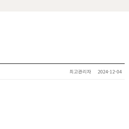
최고관리자
2024-12-04