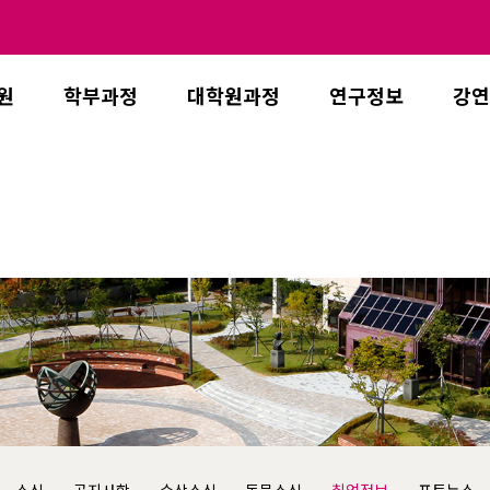
원
학부과정
대학원과정
연구정보
강연