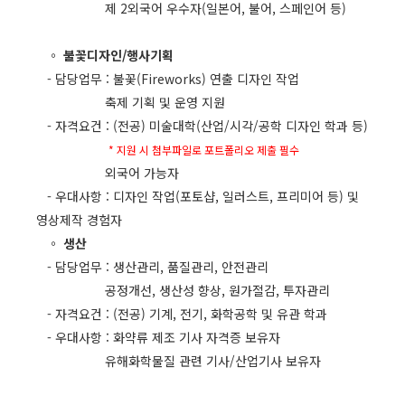
제 2외국어 우수자(일본어, 불어, 스페인어 등)
◦ 불꽃디자인/행사기획
- 담당업무 : 불꽃(Fireworks) 연출 디자인 작업
축제 기획 및 운영 지원
- 자격요건 : (전공) 미술대학(산업/시각/공학 디자인 학과 등)
* 지원 시 첨부파일로 포트폴리오 제출 필수
외국어 가능자
- 우대사항 : 디자인 작업(포토샵, 일러스트, 프리미어 등) 및
영상제작 경험자
◦ 생산
- 담당업무 : 생산관리, 품질관리, 안전관리
공정개선, 생산성 향상, 원가절감, 투자관리
- 자격요건 : (전공) 기계, 전기, 화학공학 및 유관 학과
- 우대사항 : 화약류 제조 기사 자격증 보유자
유해화학물질 관련 기사/산업기사 보유자