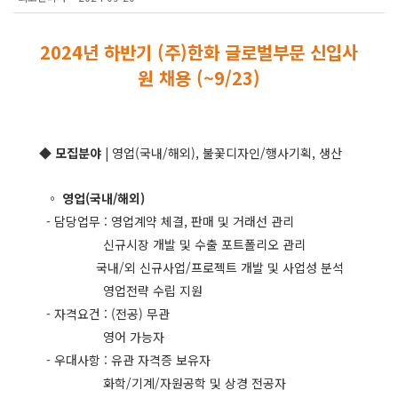
2024년 하반기 (주)한화 글로벌부문
신입사
원 채용 (~9/23)
◆ 모집분야 |
영업(국내/해외), 불꽃디자인/행사기획, 생산
◦ 영업(국내/해외)
- 담당업무 : 영업계약 체결, 판매 및 거래선 관리
신규시장 개발 및 수출 포트폴리오 관리
국내/외 신규사업/프로젝트 개발 및 사업성 분석
영업전략 수립 지원
- 자격요건 : (전공) 무관
영어 가능자
- 우대사항 : 유관 자격증 보유자
화학/기계/자원공학 및 상경 전공자