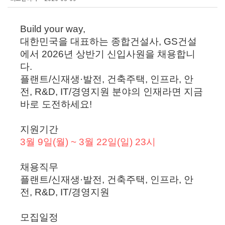
Build your way,
대한민국을 대표하는 종합건설사, GS건설
에서 2026년 상반기 신입사원을 채용합니
다.
플랜트/신재생·발전, 건축주택, 인프라, 안
전, R&D, IT/경영지원 분야의 인재라면 지금
바로 도전하세요!
지원기간
3월 9일(월) ~ 3월 22일(일) 23시
채용직무
플랜트/신재생·발전, 건축주택, 인프라, 안
전, R&D, IT/경영지원
모집일정