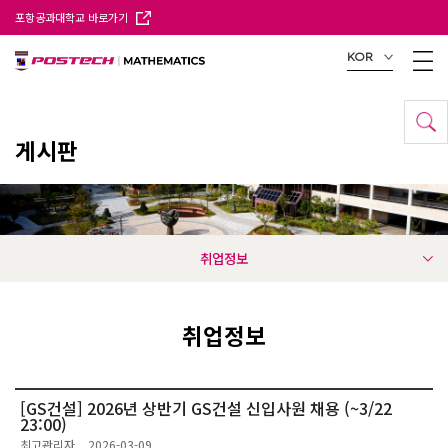
포항공과대학교 바로가기
KOR
게시판
취업정보
취업정보
[GS건설] 2026년 상반기 GS건설 신입사원 채용 (~3/22
23:00)
최고관리자
2026-03-09