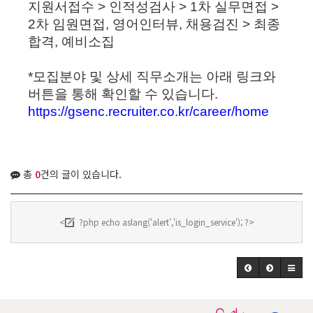
지원서접수 > 인적성검사 > 1차 실무면접 >
2차 임원면접, 영어인터뷰, 채용검진 > 최종
합격, 예비소집
*모집분야 및 상세 직무소개는 아래 링크와
버튼을 통해 확인할 수 있습니다.
https://gsenc.recruiter.co.kr/career/home
총
0
건의 글이 있습니다.
<
?php echo aslang('alert','is_login_service'); ?>